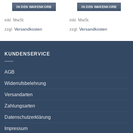
IN DEN WARENKORB
IN DEN WARENKORB
inkl. MwSt.
inkl. MwSt.
zzgl.
Versandkosten
zzgl.
Versandkosten
KUNDENSERVICE
AGB
Widerrufsbelehrung
Versandarten
Zahlungsarten
Datenschutzerklärung
Impressum