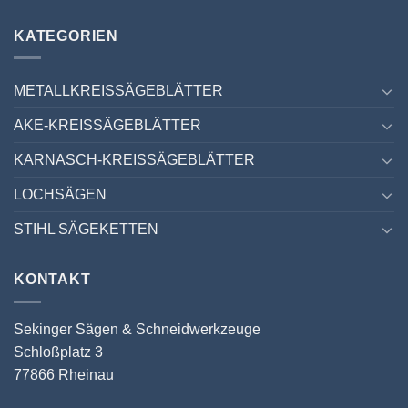
KATEGORIEN
METALLKREISSÄGEBLÄTTER
AKE-KREISSÄGEBLÄTTER
KARNASCH-KREISSÄGEBLÄTTER
LOCHSÄGEN
STIHL SÄGEKETTEN
KONTAKT
Sekinger Sägen & Schneidwerkzeuge
Schloßplatz 3
77866 Rheinau