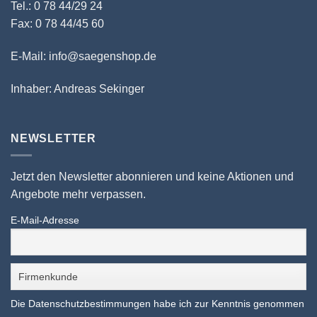
Tel.: 0 78 44/29 24
Fax: 0 78 44/45 60
E-Mail: info@saegenshop.de
Inhaber: Andreas Sekinger
NEWSLETTER
Jetzt den Newsletter abonnieren und keine Aktionen und
Angebote mehr verpassen.
E-Mail-Adresse
Die Datenschutzbestimmungen habe ich zur Kenntnis genommen