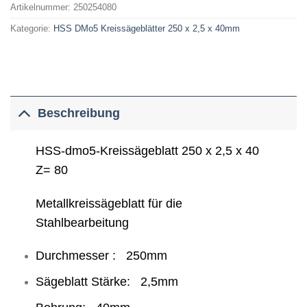
Artikelnummer:
250254080
Kategorie:
HSS DMo5 Kreissägeblätter 250 x 2,5 x 40mm
Beschreibung
HSS-dmo5-Kreissägeblatt 250 x 2,5 x 40
Z= 80
Metallkreissägeblatt für die
Stahlbearbeitung
Durchmesser : 250mm
Sägeblatt Stärke: 2,5mm