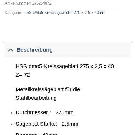
Artikelnummer:
275254072
Kategorie:
HSS DMo5 Kreissägeblätter 275 x 2,5 x 40mm
Beschreibung
HSS-dmo5-Kreissägeblatt 275 x 2,5 x 40
Z= 72
Metallkreissägeblatt für die
Stahlbearbeitung
Durchmesser : 275mm
Sägeblatt Stärke: 2,5mm