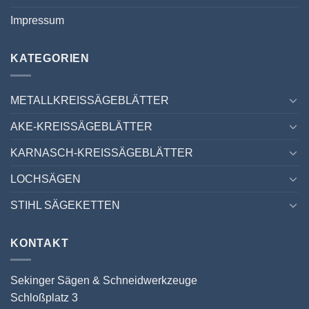
Impressum
KATEGORIEN
METALLKREISSÄGEBLÄTTER
AKE-KREISSÄGEBLÄTTER
KARNASCH-KREISSÄGEBLÄTTER
LOCHSÄGEN
STIHL SÄGEKETTEN
KONTAKT
Sekinger Sägen & Schneidwerkzeuge
Schloßplatz 3