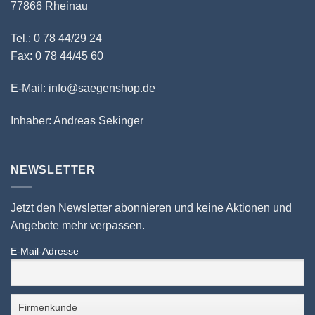
77866 Rheinau
Tel.: 0 78 44/29 24
Fax: 0 78 44/45 60
E-Mail: info@saegenshop.de
Inhaber: Andreas Sekinger
NEWSLETTER
Jetzt den Newsletter abonnieren und keine Aktionen und
Angebote mehr verpassen.
E-Mail-Adresse