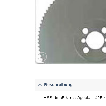
Beschreibung
HSS-dmo5-Kreissägeblatt 425 x 