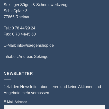
Sekinger Sägen & Schneidwerkzeuge
Schloßplatz 3
77866 Rheinau
Tel.: 0 78 44/29 24
Fax: 0 78 44/45 60
E-Mail: info@saegenshop.de
Inhaber: Andreas Sekinger
NEWSLETTER
Jetzt den Newsletter abonnieren und keine Aktionen und
Angebote mehr verpassen.
E-Mail-Adresse