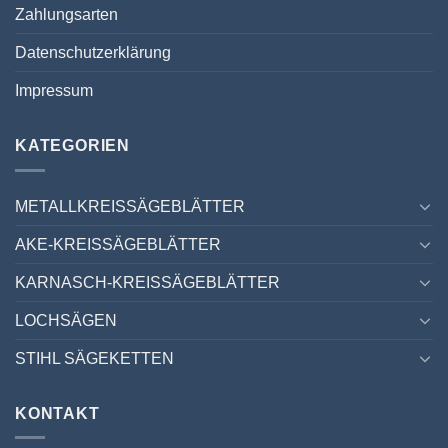
Zahlungsarten
Datenschutzerklärung
Impressum
KATEGORIEN
METALLKREISSÄGEBLÄTTER
AKE-KREISSÄGEBLÄTTER
KARNASCH-KREISSÄGEBLÄTTER
LOCHSÄGEN
STIHL SÄGEKETTEN
KONTAKT