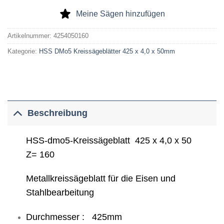
Meine Sägen hinzufügen
Artikelnummer:
4254050160
Kategorie:
HSS DMo5 Kreissägeblätter 425 x 4,0 x 50mm
Beschreibung
HSS-dmo5-Kreissägeblatt 425 x 4,0 x 50
Z= 160
Metallkreissägeblatt für die Eisen und
Stahlbearbeitung
Durchmesser : 425mm