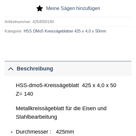
Meine Sägen hinzufügen
Artikelnummer:
4254050140
Kategorie:
HSS DMo5 Kreissägeblätter 425 x 4,0 x 50mm
Beschreibung
HSS-dmo5-Kreissägeblatt 425 x 4,0 x 50
Z= 140
Metallkreissägeblatt für die Eisen und
Stahlbearbeitung
Durchmesser : 425mm