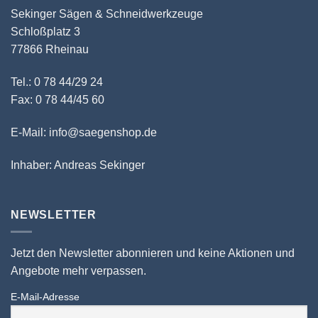
Sekinger Sägen & Schneidwerkzeuge
Schloßplatz 3
77866 Rheinau
Tel.: 0 78 44/29 24
Fax: 0 78 44/45 60
E-Mail: info@saegenshop.de
Inhaber: Andreas Sekinger
NEWSLETTER
Jetzt den Newsletter abonnieren und keine Aktionen und
Angebote mehr verpassen.
E-Mail-Adresse