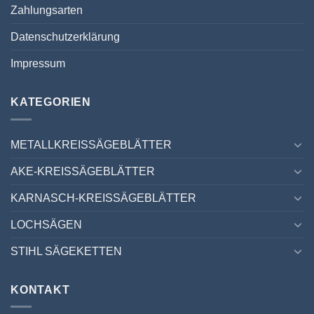
Zahlungsarten
Datenschutzerklärung
Impressum
KATEGORIEN
METALLKREISSÄGEBLÄTTER
AKE-KREISSÄGEBLÄTTER
KARNASCH-KREISSÄGEBLÄTTER
LOCHSÄGEN
STIHL SÄGEKETTEN
KONTAKT