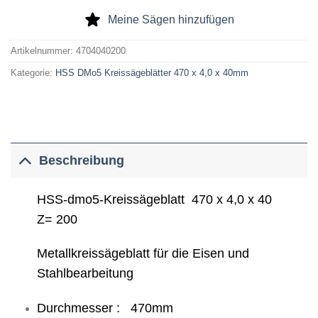
Meine Sägen hinzufügen
Artikelnummer:
4704040200
Kategorie:
HSS DMo5 Kreissägeblätter 470 x 4,0 x 40mm
Beschreibung
HSS-dmo5-Kreissägeblatt 470 x 4,0 x 40
Z= 200
Metallkreissägeblatt für die Eisen und
Stahlbearbeitung
Durchmesser : 470mm