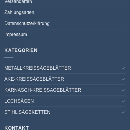
Versandarten
Zahlungsarten
Datenschutzerklärung
Impressum
KATEGORIEN
METALLKREISSÄGEBLÄTTER
AKE-KREISSÄGEBLÄTTER
KARNASCH-KREISSÄGEBLÄTTER
LOCHSÄGEN
STIHL SÄGEKETTEN
KONTAKT