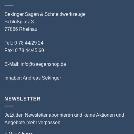
Sekinger Sägen & Schneidwerkzeuge
Schloßplatz 3
77866 Rheinau
Tel.: 0 78 44/29 24
Fax: 0 78 44/45 60
E-Mail: info@saegenshop.de
Inhaber: Andreas Sekinger
NEWSLETTER
Jetzt den Newsletter abonnieren und keine Aktionen und
Angebote mehr verpassen.
E-Mail-Adresse