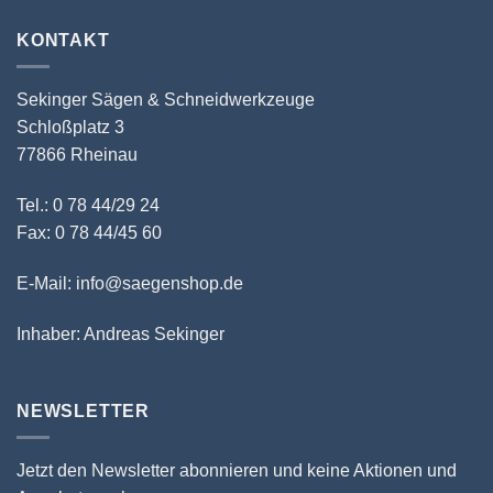
KONTAKT
Sekinger Sägen & Schneidwerkzeuge
Schloßplatz 3
77866 Rheinau
Tel.: 0 78 44/29 24
Fax: 0 78 44/45 60
E-Mail: info@saegenshop.de
Inhaber: Andreas Sekinger
NEWSLETTER
Jetzt den Newsletter abonnieren und keine Aktionen und