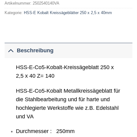
Artikelnummer:
2502540140VA
Kategorie:
HSS-E Kobalt Kreissägeblätter 250 x 2,5 x 40mm
Beschreibung
HSS-E-Co5-Kobalt-Kreissägeblatt 250 x
2,5 x 40 Z= 140
HSS-E-Co5-Kobalt Metallkreissägeblatt für
die Stahlbearbeitung und für harte und
hochlegierte Werkstoffe wie z.B. Edelstahl
und VA
Durchmesser : 250mm