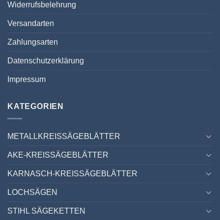
Widerrufsbelehrung
Versandarten
Zahlungsarten
Datenschutzerklärung
Impressum
KATEGORIEN
METALLKREISSÄGEBLÄTTER
AKE-KREISSÄGEBLÄTTER
KARNASCH-KREISSÄGEBLÄTTER
LOCHSÄGEN
STIHL SÄGEKETTEN