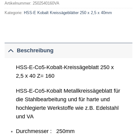
Artikelnummer:
2502540160VA
Kategorie:
HSS-E Kobalt Kreissägeblätter 250 x 2,5 x 40mm
Beschreibung
HSS-E-Co5-Kobalt-Kreissägeblatt 250 x
2,5 x 40 Z= 160
HSS-E-Co5-Kobalt Metallkreissägeblatt für
die Stahlbearbeitung und für harte und
hochlegierte Werkstoffe wie z.B. Edelstahl
und VA
Durchmesser : 250mm