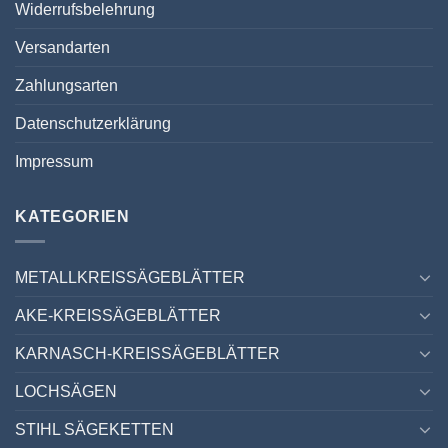
Widerrufsbelehrung
Versandarten
Zahlungsarten
Datenschutzerklärung
Impressum
KATEGORIEN
METALLKREISSÄGEBLÄTTER
AKE-KREISSÄGEBLÄTTER
KARNASCH-KREISSÄGEBLÄTTER
LOCHSÄGEN
STIHL SÄGEKETTEN