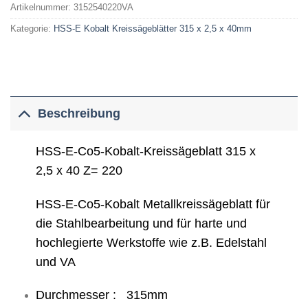
Artikelnummer:
3152540220VA
Kategorie:
HSS-E Kobalt Kreissägeblätter 315 x 2,5 x 40mm
Beschreibung
HSS-E-Co5-Kobalt-Kreissägeblatt 315 x
2,5 x 40 Z= 220
HSS-E-Co5-Kobalt Metallkreissägeblatt für
die Stahlbearbeitung und für harte und
hochlegierte Werkstoffe wie z.B. Edelstahl
und VA
Durchmesser : 315mm