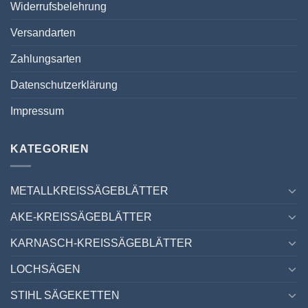
Widerrufsbelehrung
Versandarten
Zahlungsarten
Datenschutzerklärung
Impressum
KATEGORIEN
METALLKREISSÄGEBLÄTTER
AKE-KREISSÄGEBLÄTTER
KARNASCH-KREISSÄGEBLÄTTER
LOCHSÄGEN
STIHL SÄGEKETTEN