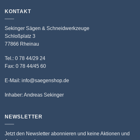
KONTAKT
Sekinger Sägen & Schneidwerkzeuge
Schloßplatz 3
77866 Rheinau
Tel.: 0 78 44/29 24
Fax: 0 78 44/45 60
E-Mail: info@saegenshop.de
Inhaber: Andreas Sekinger
NEWSLETTER
Jetzt den Newsletter abonnieren und keine Aktionen und