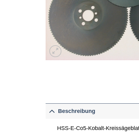
Beschreibung
HSS-E-Co5-Kobalt-Kreissägeblatt