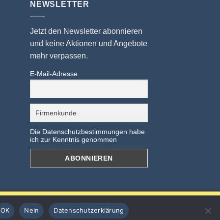
NEWSLETTER
Jetzt den Newsletter abonnieren
und keine Aktionen und Angebote
mehr verpassen.
E-Mail-Adresse
Die Datenschutzbestimmungen habe
ich zur Kenntnis genommen
OK
Nein
Datenschutzerklärung