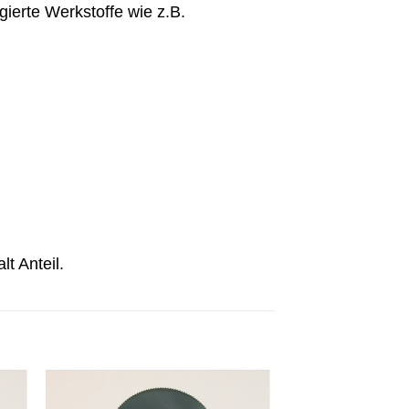
gierte Werkstoffe wie z.B.
t Anteil.