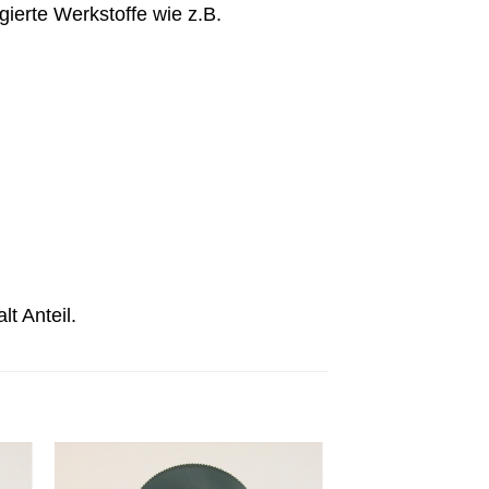
gierte Werkstoffe wie z.B.
t Anteil.