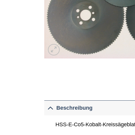
Beschreibung
HSS-E-Co5-Kobalt-Kreissägeblatt