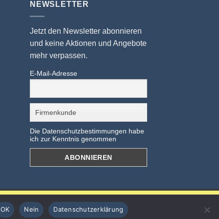
NEWSLETTER
Jetzt den Newsletter abonnieren
und keine Aktionen und Angebote
mehr verpassen.
E-Mail-Adresse
Die Datenschutzbestimmungen habe
ich zur Kenntnis genommen
OK
Nein
Datenschutzerklärung