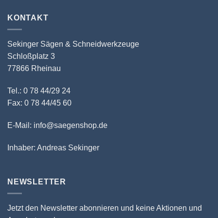
KONTAKT
Sekinger Sägen & Schneidwerkzeuge
Schloßplatz 3
77866 Rheinau
Tel.: 0 78 44/29 24
Fax: 0 78 44/45 60
E-Mail: info@saegenshop.de
Inhaber: Andreas Sekinger
NEWSLETTER
Jetzt den Newsletter abonnieren und keine Aktionen und