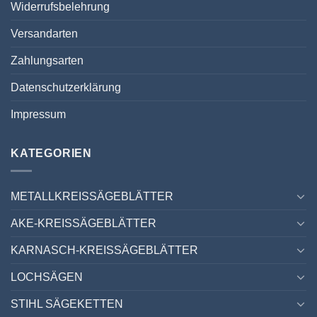
Widerrufsbelehrung
Versandarten
Zahlungsarten
Datenschutzerklärung
Impressum
KATEGORIEN
METALLKREISSÄGEBLÄTTER
AKE-KREISSÄGEBLÄTTER
KARNASCH-KREISSÄGEBLÄTTER
LOCHSÄGEN
STIHL SÄGEKETTEN