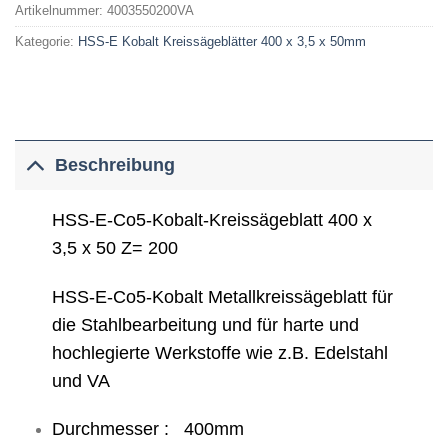
Artikelnummer:
4003550200VA
Kategorie:
HSS-E Kobalt Kreissägeblätter 400 x 3,5 x 50mm
Beschreibung
HSS-E-Co5-Kobalt-Kreissägeblatt 400 x
3,5 x 50 Z= 200
HSS-E-Co5-Kobalt Metallkreissägeblatt für
die Stahlbearbeitung und für harte und
hochlegierte Werkstoffe wie z.B. Edelstahl
und VA
Durchmesser : 400mm