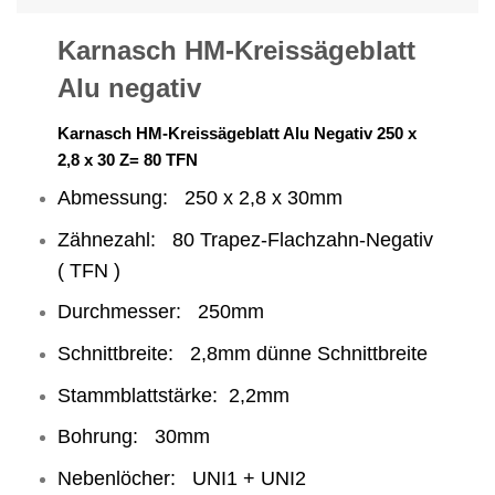
Karnasch HM-Kreissägeblatt
Alu negativ
Karnasch HM-Kreissägeblatt Alu Negativ 250 x
2,8 x 30 Z= 80 TFN
Abmessung: 250 x 2,8 x 30mm
Zähnezahl: 80 Trapez-Flachzahn-Negativ
( TFN )
Durchmesser: 250mm
Schnittbreite: 2,8mm dünne Schnittbreite
Stammblattstärke: 2,2mm
Bohrung: 30mm
Nebenlöcher: UNI1 + UNI2