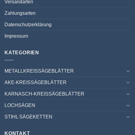
Versandarten
Zahlungsarten
Datenschutzerklärung
Impressum
KATEGORIEN
METALLKREISSÄGEBLÄTTER
AKE-KREISSÄGEBLÄTTER
KARNASCH-KREISSÄGEBLÄTTER
LOCHSÄGEN
STIHL SÄGEKETTEN
KONTAKT