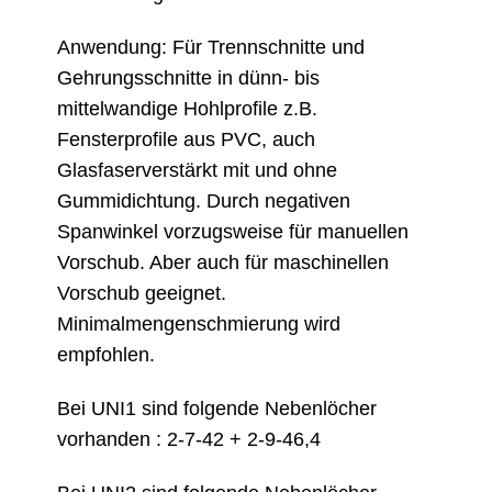
Anwendung: Für Trennschnitte und
Gehrungsschnitte in dünn- bis
mittelwandige Hohlprofile z.B.
Fensterprofile aus PVC, auch
Glasfaserverstärkt mit und ohne
Gummidichtung. Durch negativen
Spanwinkel vorzugsweise für manuellen
Vorschub. Aber auch für maschinellen
Vorschub geeignet.
Minimalmengenschmierung wird
empfohlen.
Bei UNI1 sind folgende Nebenlöcher
vorhanden : 2-7-42 + 2-9-46,4