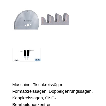
Maschine: Tischkreissägen,
Formatkreissägen, Doppelgehrungssägen,
Kappkreissägen, CNC-
Bearbeitungszentren