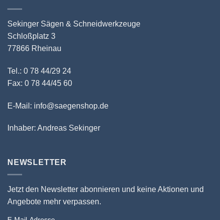
Sekinger Sägen & Schneidwerkzeuge
Schloßplatz 3
77866 Rheinau
Tel.: 0 78 44/29 24
Fax: 0 78 44/45 60
E-Mail: info@saegenshop.de
Inhaber: Andreas Sekinger
NEWSLETTER
Jetzt den Newsletter abonnieren und keine Aktionen und
Angebote mehr verpassen.
E-Mail-Adresse