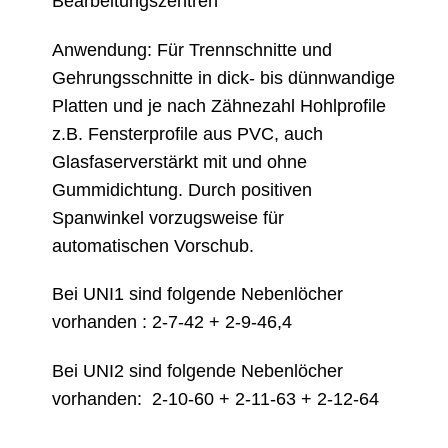
Bearbeitungszentren
Anwendung: Für Trennschnitte und
Gehrungsschnitte in dick- bis dünnwandige
Platten und je nach Zähnezahl Hohlprofile
z.B. Fensterprofile aus PVC, auch
Glasfaserverstärkt mit und ohne
Gummidichtung. Durch positiven
Spanwinkel vorzugsweise für
automatischen Vorschub.
Bei UNI1 sind folgende Nebenlöcher
vorhanden : 2-7-42 + 2-9-46,4
Bei UNI2 sind folgende Nebenlöcher
vorhanden: 2-10-60 + 2-11-63 + 2-12-64