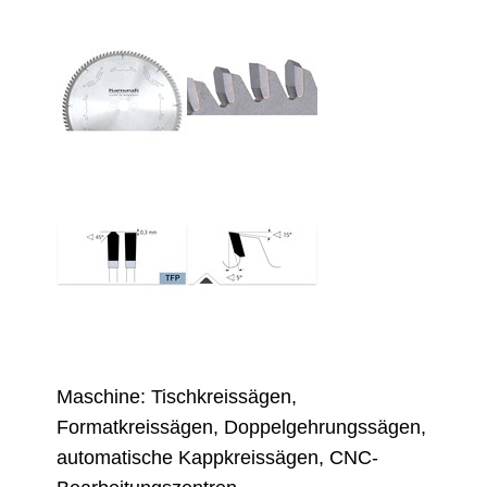
Maschine: Tischkreissägen,
Formatkreissägen, Doppelgehrungssägen,
automatische Kappkreissägen, CNC-