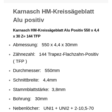
Karnasch HM-Kreissägeblatt
Alu positiv
Karnasch HM-Kreissägeblatt Alu Positiv 550 x 4,4
x 30 Z= 144 TFP
Abmessung: 550 x 4,4 x 30mm
Zähnezahl: 144 Trapez-Flachzahn-Positiv
( TFP )
Durchmesser: 550mm
Schnittbreite: 4,4mm
Stammblattstärke: 3,8mm
Bohrung: 30mm
Nebenlöcher: UNI1 + UNI2 + 2-10,5-70