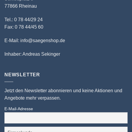
77866 Rheinau
Tel.: 0 78 44/29 24
Fax: 0 78 44/45 60
E-Mail: info@saegenshop.de
Inhaber: Andreas Sekinger
NEWSLETTER
Jetzt den Newsletter abonnieren und keine Aktionen und
Angebote mehr verpassen.
E-Mail-Adresse