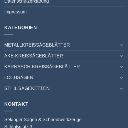
Datenschutzerklärung
Impressum
KATEGORIEN
METALLKREISSÄGEBLÄTTER
AKE-KREISSÄGEBLÄTTER
KARNASCH-KREISSÄGEBLÄTTER
LOCHSÄGEN
STIHL SÄGEKETTEN
KONTAKT
Sekinger Sägen & Schneidwerkzeuge
Schloßplatz 3