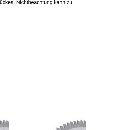
stückes. Nichtbeachtung kann zu