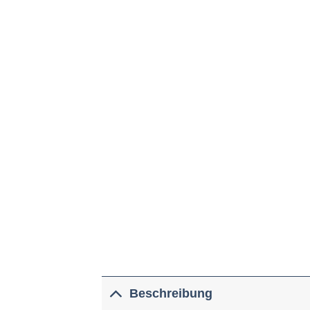
Beschreibung