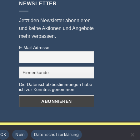
NEWSLETTER
Jetzt den Newsletter abonnieren
und keine Aktionen und Angebote
mehr verpassen.
E-Mail-Adresse
Die Datenschutzbestimmungen habe
ich zur Kenntnis genommen
OK
Nein
Datenschutzerklärung