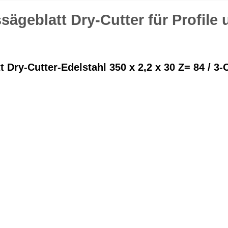
ägeblatt Dry-Cutter für Profile
Dry-Cutter-Edelstahl 350 x 2,2 x 30 Z= 84 / 3-