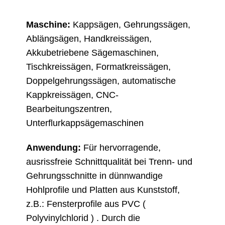
Maschine:
Kappsägen, Gehrungssägen,
Ablängsägen, Handkreissägen,
Akkubetriebene Sägemaschinen,
Tischkreissägen, Formatkreissägen,
Doppelgehrungssägen, automatische
Kappkreissägen, CNC-
Bearbeitungszentren,
Unterflurkappsägemaschinen
Anwendung:
Für hervorragende,
ausrissfreie Schnittqualität bei Trenn- und
Gehrungsschnitte in dünnwandige
Hohlprofile und Platten aus Kunststoff,
z.B.: Fensterprofile aus PVC (
Polyvinylchlorid ) . Durch die