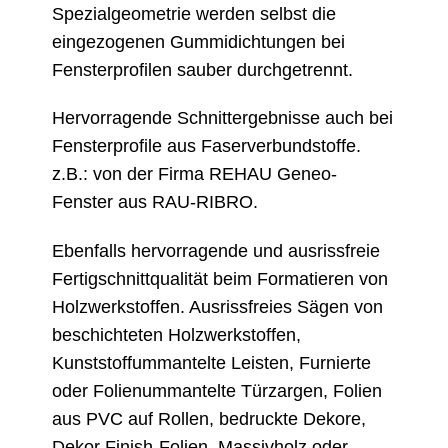
Spezialgeometrie werden selbst die
eingezogenen Gummidichtungen bei
Fensterprofilen sauber durchgetrennt.
Hervorragende Schnittergebnisse auch bei
Fensterprofile aus Faserverbundstoffe.
z.B.: von der Firma REHAU Geneo-
Fenster aus RAU-RIBRO.
Ebenfalls hervorragende und ausrissfreie
Fertigschnittqualität beim Formatieren von
Holzwerkstoffen. Ausrissfreies Sägen von
beschichteten Holzwerkstoffen,
Kunststoffummantelte Leisten, Furnierte
oder Folienummantelte Türzargen, Folien
aus PVC auf Rollen, bedruckte Dekore,
Dekor Finish-Folien, Massivholz oder