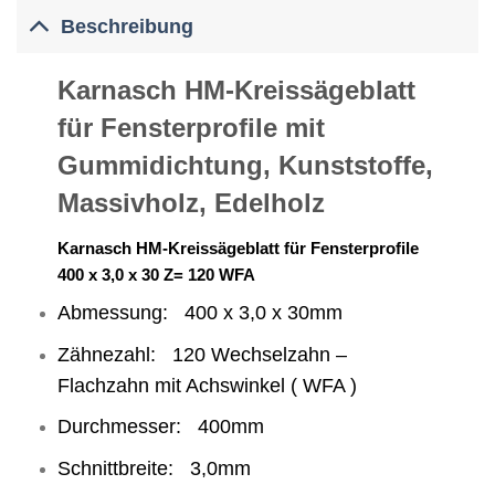
Beschreibung
Karnasch HM-Kreissägeblatt
für Fensterprofile mit
Gummidichtung, Kunststoffe,
Massivholz, Edelholz
Karnasch HM-Kreissägeblatt für Fensterprofile
400 x 3,0 x 30 Z= 120 WFA
Abmessung: 400 x 3,0 x 30mm
Zähnezahl: 120 Wechselzahn –
Flachzahn mit Achswinkel ( WFA )
Durchmesser: 400mm
Schnittbreite: 3,0mm