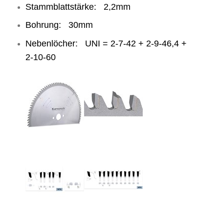
Stammblattstärke: 2,2mm
Bohrung: 30mm
Nebenlöcher: UNI = 2-7-42 + 2-9-46,4 +
2-10-60