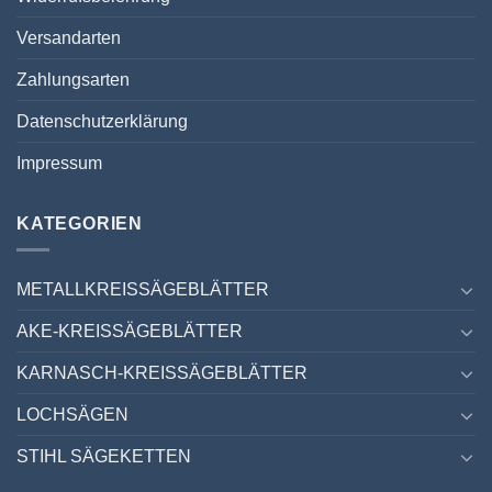
Versandarten
Zahlungsarten
Datenschutzerklärung
Impressum
KATEGORIEN
METALLKREISSÄGEBLÄTTER
AKE-KREISSÄGEBLÄTTER
KARNASCH-KREISSÄGEBLÄTTER
LOCHSÄGEN
STIHL SÄGEKETTEN