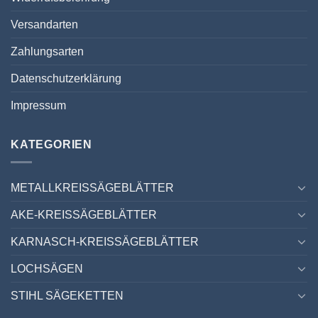
Versandarten
Zahlungsarten
Datenschutzerklärung
Impressum
KATEGORIEN
METALLKREISSÄGEBLÄTTER
AKE-KREISSÄGEBLÄTTER
KARNASCH-KREISSÄGEBLÄTTER
LOCHSÄGEN
STIHL SÄGEKETTEN