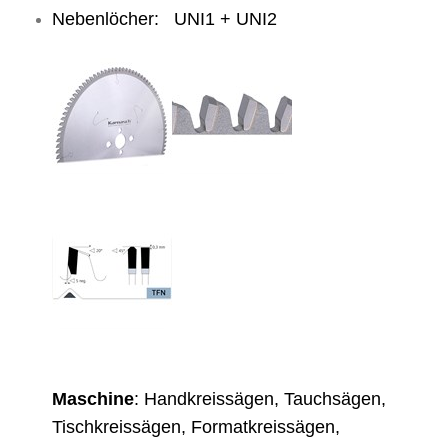
Nebenlöcher: UNI1 + UNI2
Maschine
: Handkreissägen, Tauchsägen,
Tischkreissägen, Formatkreissägen,