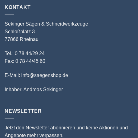
KONTAKT
Sekinger Sägen & Schneidwerkzeuge
Schloßplatz 3
77866 Rheinau
Tel.: 0 78 44/29 24
Fax: 0 78 44/45 60
E-Mail: info@saegenshop.de
Inhaber: Andreas Sekinger
NEWSLETTER
Jetzt den Newsletter abonnieren und keine Aktionen und
Angebote mehr verpassen.