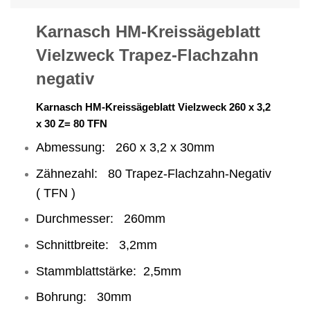
Karnasch HM-Kreissägeblatt
Vielzweck Trapez-Flachzahn
negativ
Karnasch HM-Kreissägeblatt Vielzweck 260 x 3,2
x 30 Z= 80 TFN
Abmessung: 260 x 3,2 x 30mm
Zähnezahl: 80 Trapez-Flachzahn-Negativ
( TFN )
Durchmesser: 260mm
Schnittbreite: 3,2mm
Stammblattstärke: 2,5mm
Bohrung: 30mm