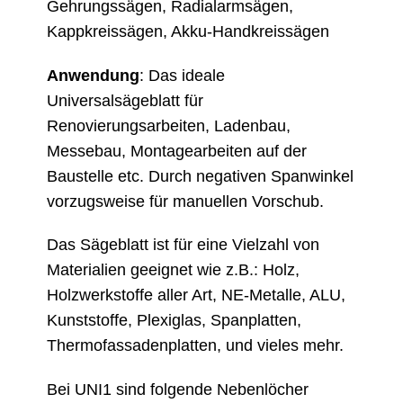
Gehrungssägen, Radialarmsägen,
Kappkreissägen, Akku-Handkreissägen
Anwendung
: Das ideale
Universalsägeblatt für
Renovierungsarbeiten, Ladenbau,
Messebau, Montagearbeiten auf der
Baustelle etc. Durch negativen Spanwinkel
vorzugsweise für manuellen Vorschub.
Das Sägeblatt ist für eine Vielzahl von
Materialien geeignet wie z.B.: Holz,
Holzwerkstoffe aller Art, NE-Metalle, ALU,
Kunststoffe, Plexiglas, Spanplatten,
Thermofassadenplatten, und vieles mehr.
Bei UNI1 sind folgende Nebenlöcher