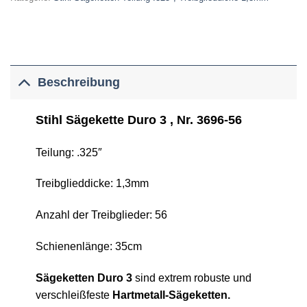
Beschreibung
Stihl Sägekette Duro 3 , Nr. 3696-56
Teilung: .325″
Treibglieddicke: 1,3mm
Anzahl der Treibglieder: 56
Schienenlänge: 35cm
Sägeketten Duro 3
sind extrem robuste und
verschleißfeste
Hartmetall-Sägeketten.