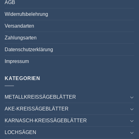
AGB
Widerrufsbelehrung
Versandarten
Zahlungsarten
Datenschutzerklärung
Impressum
KATEGORIEN
METALLKREISSÄGEBLÄTTER
AKE-KREISSÄGEBLÄTTER
KARNASCH-KREISSÄGEBLÄTTER
LOCHSÄGEN