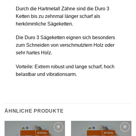
Durch die Hartmetall Zähne sind die Duro 3
Ketten bis zu zehnmal länger scharf als
herkömmliche Sägeketten.
Die Duro 3 Sägeketten eignen sich besonders
zum Schneiden von verschmutztem Holz oder
sehr hartes Holz.
Vorteile: Extrem robust und lange scharf, hoch
belastbar und vibrationsarm.
ÄHNLICHE PRODUKTE