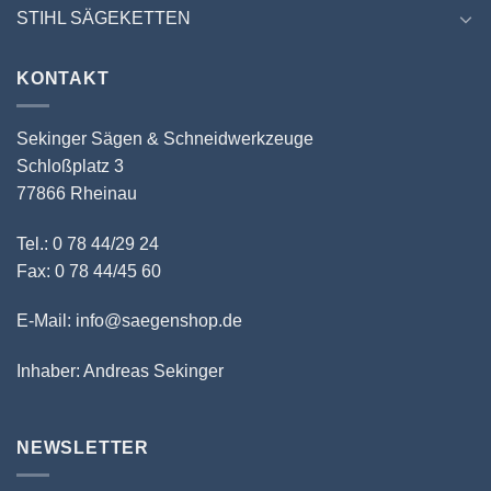
STIHL SÄGEKETTEN
KONTAKT
Sekinger Sägen & Schneidwerkzeuge
Schloßplatz 3
77866 Rheinau
Tel.: 0 78 44/29 24
Fax: 0 78 44/45 60
E-Mail: info@saegenshop.de
Inhaber: Andreas Sekinger
NEWSLETTER