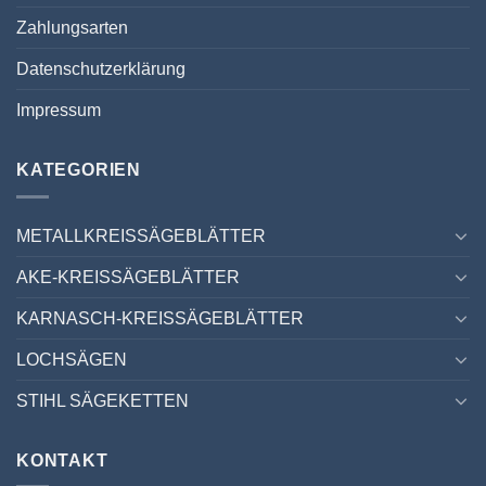
Zahlungsarten
Datenschutzerklärung
Impressum
KATEGORIEN
METALLKREISSÄGEBLÄTTER
AKE-KREISSÄGEBLÄTTER
KARNASCH-KREISSÄGEBLÄTTER
LOCHSÄGEN
STIHL SÄGEKETTEN
KONTAKT