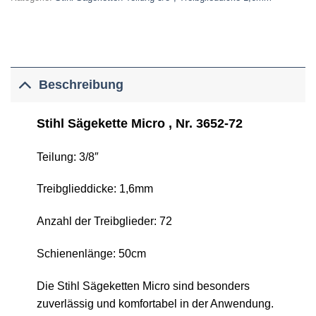
Beschreibung
Stihl Sägekette Micro , Nr. 3652-72
Teilung: 3/8″
Treibglieddicke: 1,6mm
Anzahl der Treibglieder: 72
Schienenlänge: 50cm
Die Stihl Sägeketten Micro sind besonders
zuverlässig und komfortabel in der Anwendung.