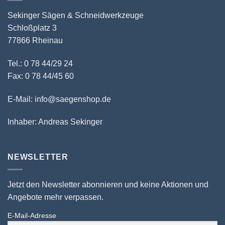
Sekinger Sägen & Schneidwerkzeuge
Schloßplatz 3
77866 Rheinau
Tel.: 0 78 44/29 24
Fax: 0 78 44/45 60
E-Mail: info@saegenshop.de
Inhaber: Andreas Sekinger
NEWSLETTER
Jetzt den Newsletter abonnieren und keine Aktionen und
Angebote mehr verpassen.
E-Mail-Adresse