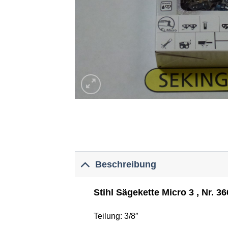
Beschreibung
Stihl Sägekette Micro 3 , Nr. 3
Teilung: 3/8″