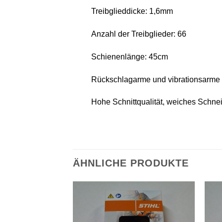
Treibglieddicke: 1,6mm
Anzahl der Treibglieder: 66
Schienenlänge: 45cm
Rückschlagarme und vibrationsarme S
Hohe Schnittqualität, weiches Schnei
ÄHNLICHE PRODUKTE